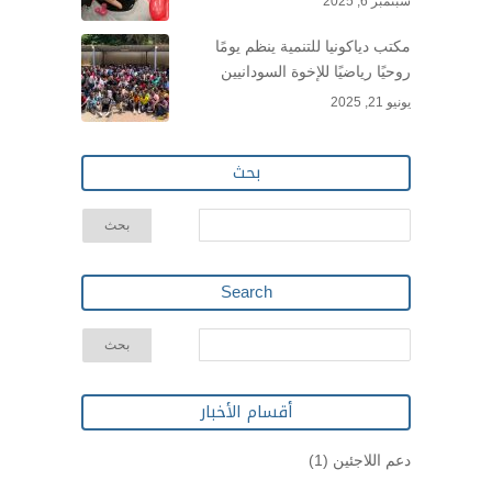
سبتمبر 6, 2025
مكتب دياكونيا للتنمية ينظم يومًا
روحيًا رياضيًا للإخوة السودانيين
يونيو 21, 2025
بحث
Search
أقسام الأخبار
دعم اللاجئين
(1)