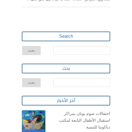
Search
بحث
آخر الأخبار
احتفالات صوم يونان بمراكز
استقبال الأطفال التابعة لمكتب
دياكونيا للتنمية