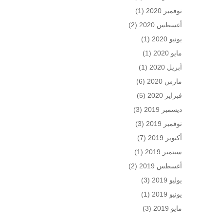
نوفمبر 2020
(1)
أغسطس 2020
(2)
يونيو 2020
(1)
مايو 2020
(1)
أبريل 2020
(1)
مارس 2020
(6)
فبراير 2020
(5)
ديسمبر 2019
(3)
نوفمبر 2019
(3)
أكتوبر 2019
(7)
سبتمبر 2019
(1)
أغسطس 2019
(2)
يوليو 2019
(3)
يونيو 2019
(1)
مايو 2019
(3)