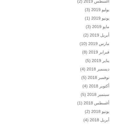
أغسطس 2019
(2)
يوليو 2019
(3)
يونيو 2019
(1)
مايو 2019
(3)
أبريل 2019
(2)
مارس 2019
(10)
فبراير 2019
(8)
يناير 2019
(5)
ديسمبر 2018
(4)
نوفمبر 2018
(5)
أكتوبر 2018
(4)
سبتمبر 2018
(5)
أغسطس 2018
(1)
يونيو 2018
(2)
أبريل 2018
(4)