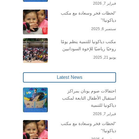
فبراير 7, 2026
“لحظات فخر وسعادة مع مكتب
دياكونيا!”
سبتمبر 6, 2025
مكتب دياكونيا للتنمية ينظم يومًا
روحيًا رياضيًا للإخوة السودانيين
يونيو 21, 2025
Latest News
احتفالات صوم يونان بمراكز
استقبال الأطفال التابعة لمكتب
دياكونيا للتنمية
فبراير 7, 2026
“لحظات فخر وسعادة مع مكتب
دياكونيا!”