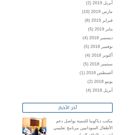
أبريل 2019
(2)
مارس 2019
(10)
فبراير 2019
(8)
يناير 2019
(5)
ديسمبر 2018
(4)
نوفمبر 2018
(5)
أكتوبر 2018
(4)
سبتمبر 2018
(5)
أغسطس 2018
(1)
يونيو 2018
(2)
أبريل 2018
(4)
آخر الأخبار
مكتب دياكونيا للتنمية يواصل دعم
الأطفال السودانيين ببرنامج تعليمي
لتعويض الفاقد الدراسي