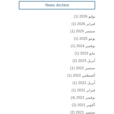
News Archive
يوليو 2026
(1)
فبراير 2026
(1)
سبتمبر 2025
(1)
يونيو 2025
(1)
نوفمبر 2024
(1)
مايو 2023
(1)
أبريل 2023
(2)
سبتمبر 2022
(1)
أغسطس 2022
(1)
أبريل 2022
(1)
فبراير 2022
(1)
نوفمبر 2021
(4)
أكتوبر 2021
(2)
سبتمبر 2021
(2)