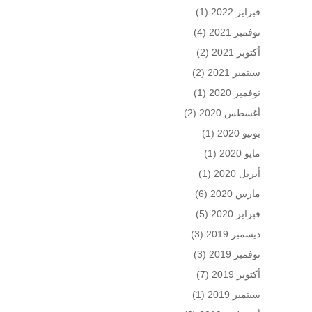
فبراير 2022
(1)
نوفمبر 2021
(4)
أكتوبر 2021
(2)
سبتمبر 2021
(2)
نوفمبر 2020
(1)
أغسطس 2020
(2)
يونيو 2020
(1)
مايو 2020
(1)
أبريل 2020
(1)
مارس 2020
(6)
فبراير 2020
(5)
ديسمبر 2019
(3)
نوفمبر 2019
(3)
أكتوبر 2019
(7)
سبتمبر 2019
(1)