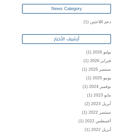
News Category
دعم اللاجئين
(1)
أرشيف الأخبار
يوليو 2026
(1)
فبراير 2026
(1)
سبتمبر 2025
(1)
يونيو 2025
(1)
نوفمبر 2024
(1)
مايو 2023
(1)
أبريل 2023
(2)
سبتمبر 2022
(1)
أغسطس 2022
(1)
أبريل 2022
(1)