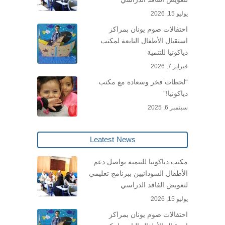
يوليو 15, 2026
احتفالات صوم يونان بمراكز
استقبال الأطفال التابعة لمكتب
دياكونيا للتنمية
فبراير 7, 2026
“لحظات فخر وسعادة مع مكتب
دياكونيا!”
سبتمبر 6, 2025
Leatest News
مكتب دياكونيا للتنمية يواصل دعم
الأطفال السودانيين ببرنامج تعليمي
لتعويض الفاقد الدراسي
يوليو 15, 2026
احتفالات صوم يونان بمراكز