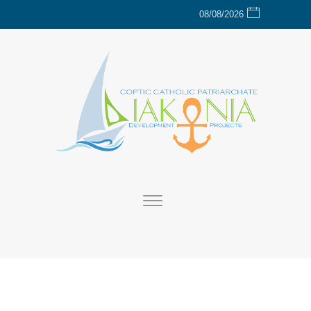
08/08/2026