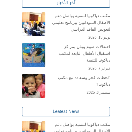
آخر الأخبار
مكتب دياكونيا للتنمية يواصل دعم
الأطفال السودانيين ببرنامج تعليمي
لتعويض الفاقد الدراسي
يوليو 15, 2026
احتفالات صوم يونان بمراكز
استقبال الأطفال التابعة لمكتب
دياكونيا للتنمية
فبراير 7, 2026
“لحظات فخر وسعادة مع مكتب
دياكونيا!”
سبتمبر 6, 2025
Leatest News
مكتب دياكونيا للتنمية يواصل دعم
الأطفال السودانيين ببرنامج تعليمي