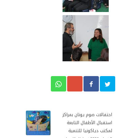
احتفالات صوم يونان بمراكز
استقبال الأطفال التابعة
لمكتب دياكونيا للتنمية