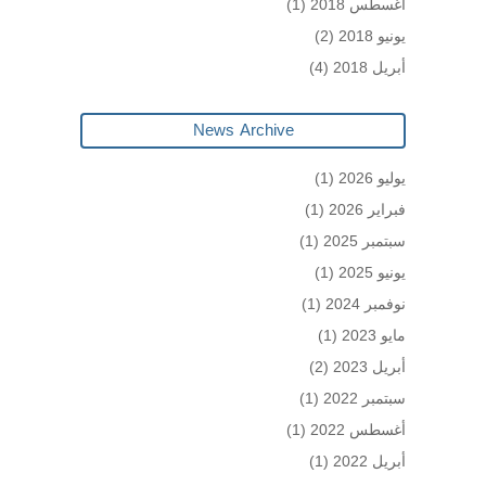
أغسطس 2018
(1)
يونيو 2018
(2)
أبريل 2018
(4)
News Archive
يوليو 2026
(1)
فبراير 2026
(1)
سبتمبر 2025
(1)
يونيو 2025
(1)
نوفمبر 2024
(1)
مايو 2023
(1)
أبريل 2023
(2)
سبتمبر 2022
(1)
أغسطس 2022
(1)
أبريل 2022
(1)