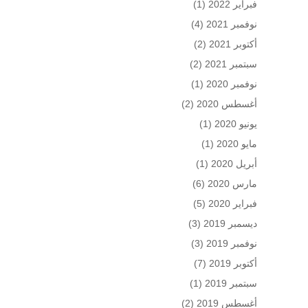
فبراير 2022
(1)
نوفمبر 2021
(4)
أكتوبر 2021
(2)
سبتمبر 2021
(2)
نوفمبر 2020
(1)
أغسطس 2020
(2)
يونيو 2020
(1)
مايو 2020
(1)
أبريل 2020
(1)
مارس 2020
(6)
فبراير 2020
(5)
ديسمبر 2019
(3)
نوفمبر 2019
(3)
أكتوبر 2019
(7)
سبتمبر 2019
(1)
أغسطس 2019
(2)