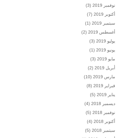
نوفمبر 2019
(3)
أكتوبر 2019
(7)
سبتمبر 2019
(1)
أغسطس 2019
(2)
يوليو 2019
(3)
يونيو 2019
(1)
مايو 2019
(3)
أبريل 2019
(2)
مارس 2019
(10)
فبراير 2019
(8)
يناير 2019
(5)
ديسمبر 2018
(4)
نوفمبر 2018
(5)
أكتوبر 2018
(4)
سبتمبر 2018
(5)