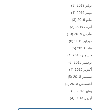
يوليو 2019
(3)
يونيو 2019
(1)
مايو 2019
(3)
أبريل 2019
(2)
مارس 2019
(10)
فبراير 2019
(8)
يناير 2019
(5)
ديسمبر 2018
(4)
نوفمبر 2018
(5)
أكتوبر 2018
(4)
سبتمبر 2018
(5)
أغسطس 2018
(1)
يونيو 2018
(2)
أبريل 2018
(4)