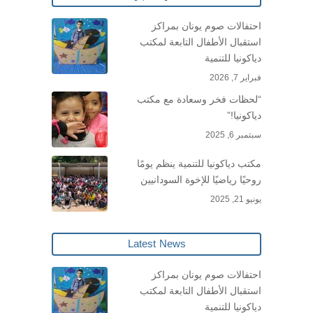
احتفالات صوم يونان بمراكز
استقبال الأطفال التابعة لمكتب
دياكونيا للتنمية
فبراير 7, 2026
“لحظات فخر وسعادة مع مكتب
دياكونيا!”
سبتمبر 6, 2025
مكتب دياكونيا للتنمية ينظم يومًا
روحيًا رياضيًا للإخوة السودانيين
يونيو 21, 2025
Latest News
احتفالات صوم يونان بمراكز
استقبال الأطفال التابعة لمكتب
دياكونيا للتنمية