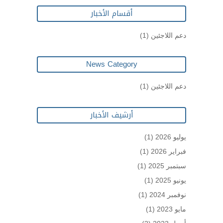
أقسام الأخبار
دعم اللاجئين
(1)
News Category
دعم اللاجئين
(1)
أرشيف الأخبار
يوليو 2026
(1)
فبراير 2026
(1)
سبتمبر 2025
(1)
يونيو 2025
(1)
نوفمبر 2024
(1)
مايو 2023
(1)