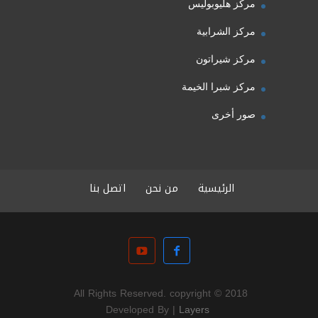
مركز هليوبوليس
مركز الشرابية
مركز شيراتون
مركز شبرا الخيمة
صور أخرى
الرئيسية
من نحن
اتصل بنا
All Rights Reserved. copyright © 2018 
Layers
 Developed By | 