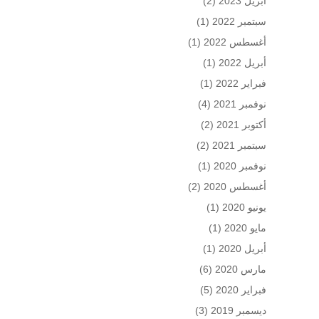
أبريل 2023
(2)
سبتمبر 2022
(1)
أغسطس 2022
(1)
أبريل 2022
(1)
فبراير 2022
(1)
نوفمبر 2021
(4)
أكتوبر 2021
(2)
سبتمبر 2021
(2)
نوفمبر 2020
(1)
أغسطس 2020
(2)
يونيو 2020
(1)
مايو 2020
(1)
أبريل 2020
(1)
مارس 2020
(6)
فبراير 2020
(5)
ديسمبر 2019
(3)