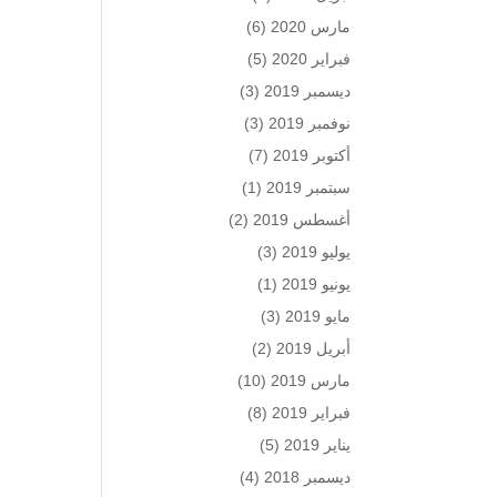
مارس 2020
(6)
فبراير 2020
(5)
ديسمبر 2019
(3)
نوفمبر 2019
(3)
أكتوبر 2019
(7)
سبتمبر 2019
(1)
أغسطس 2019
(2)
يوليو 2019
(3)
يونيو 2019
(1)
مايو 2019
(3)
أبريل 2019
(2)
مارس 2019
(10)
فبراير 2019
(8)
يناير 2019
(5)
ديسمبر 2018
(4)