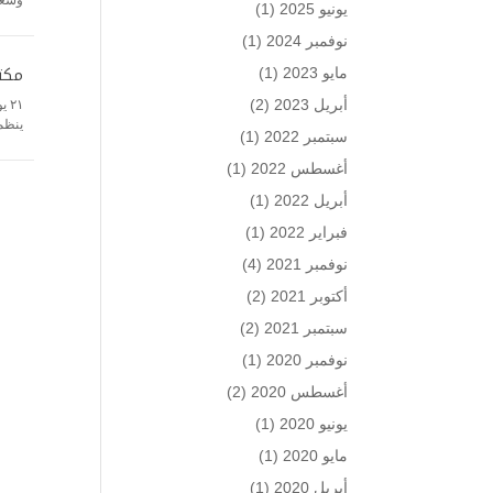
يونيو 2025
(1)
نوفمبر 2024
(1)
مكتب
مايو 2023
(1)
أبريل 2023
(2)
ينظم 
سبتمبر 2022
(1)
أغسطس 2022
(1)
أبريل 2022
(1)
فبراير 2022
(1)
نوفمبر 2021
(4)
أكتوبر 2021
(2)
سبتمبر 2021
(2)
نوفمبر 2020
(1)
أغسطس 2020
(2)
يونيو 2020
(1)
مايو 2020
(1)
أبريل 2020
(1)