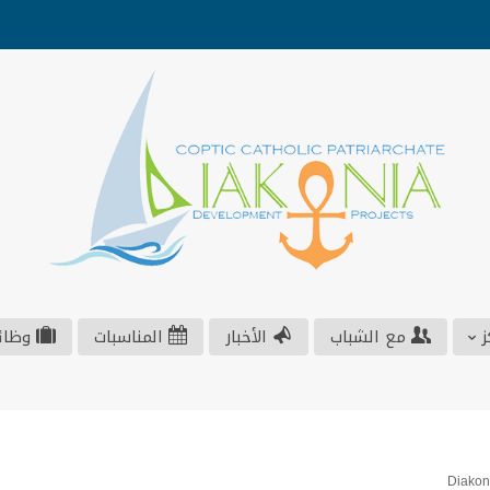
ز
مع الشباب
الأخبار
المناسبات
وظائ
Diakon