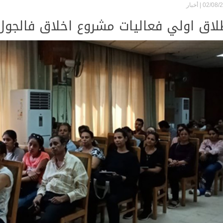
02/08/2
أخبار
لاق اولي فعاليات مشروع اخلاق فالجول 