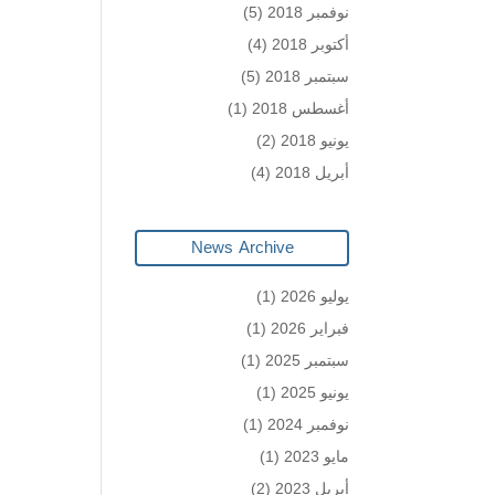
نوفمبر 2018
(5)
أكتوبر 2018
(4)
سبتمبر 2018
(5)
أغسطس 2018
(1)
يونيو 2018
(2)
أبريل 2018
(4)
News Archive
يوليو 2026
(1)
فبراير 2026
(1)
سبتمبر 2025
(1)
يونيو 2025
(1)
نوفمبر 2024
(1)
مايو 2023
(1)
أبريل 2023
(2)