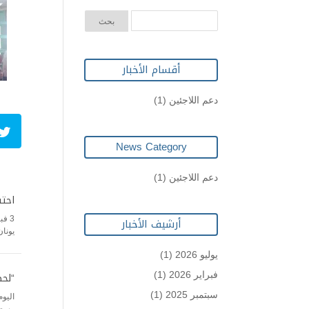
أقسام الأخبار
دعم اللاجئين
(1)
News Category
دعم اللاجئين
(1)
احتف
أرشيف الأخبار
يونان
يوليو 2026
(1)
“لح
فبراير 2026
(1)
سبتمبر 2025
(1)
اليوم
وسعا