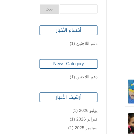
أقسام الأخبار
دعم اللاجئين
(1)
News Category
دعم اللاجئين
(1)
أرشيف الأخبار
يوليو 2026
(1)
فبراير 2026
(1)
سبتمبر 2025
(1)