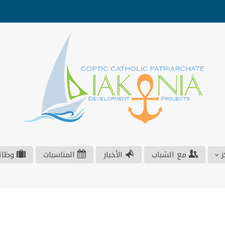
ز
مع الشباب
الأخبار
المناسبات
وظائ