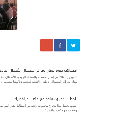
احتفالات صوم يونان بمراكز استقبال الأطفال التابع
3 فبراير 2026 في إطار الاهتمام بالتنشئة الروحية للأطف
يونان بمراكز استقبال الأطفال التابعة لمكتب دياكونيا للتنمية
...
“لحظات فخر وسعادة مع مكتب دياكونيا!”
اليوم، نحتفل معًا بتخرج مجموعة رائعة من أطفالنا الذين أتموا 
وسعادة مع مكتب دياكونيا!”
...