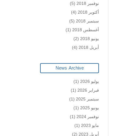
نوفمبر 2018
(5)
أكتوبر 2018
(4)
سبتمبر 2018
(5)
أغسطس 2018
(1)
يونيو 2018
(2)
أبريل 2018
(4)
News Archive
يوليو 2026
(1)
فبراير 2026
(1)
سبتمبر 2025
(1)
يونيو 2025
(1)
نوفمبر 2024
(1)
مايو 2023
(1)
أبريل 2023
(2)