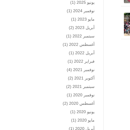
يونيو 2025
(1)
نوفمبر 2024
(1)
مايو 2023
(1)
أبريل 2023
(2)
سبتمبر 2022
(1)
أغسطس 2022
(1)
أبريل 2022
(1)
فبراير 2022
(1)
نوفمبر 2021
(4)
أكتوبر 2021
(2)
سبتمبر 2021
(2)
نوفمبر 2020
(1)
أغسطس 2020
(2)
يونيو 2020
(1)
مايو 2020
(1)
أبريل 2020
(1)