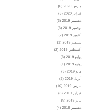
مارس 2020
(6)
فبراير 2020
(5)
ديسمبر 2019
(3)
نوفمبر 2019
(3)
أكتوبر 2019
(7)
سبتمبر 2019
(1)
أغسطس 2019
(2)
يوليو 2019
(3)
يونيو 2019
(1)
مايو 2019
(3)
أبريل 2019
(2)
مارس 2019
(10)
فبراير 2019
(8)
يناير 2019
(5)
ديسمبر 2018
(4)