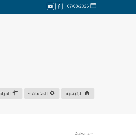
07/08/2026
الرئيسية
الخدمات
المراك
Diakonia
--