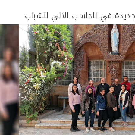
 جديدة في الحاسب الالي للشباب