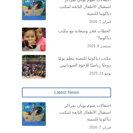
استقبال الأطفال التابعة لمكتب
دياكونيا للتنمية
فبراير 7, 2026
“لحظات فخر وسعادة مع مكتب
دياكونيا!”
سبتمبر 6, 2025
مكتب دياكونيا للتنمية ينظم يومًا
روحيًا رياضيًا للإخوة السودانيين
يونيو 21, 2025
Latest News
احتفالات صوم يونان بمراكز
استقبال الأطفال التابعة لمكتب
دياكونيا للتنمية
فبراير 7, 2026