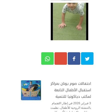
احتفالات صوم يونان بمراكز
استقبال الأطفال التابعة
لمكتب دياكونيا للتنمية
3 فبراير 2026 في إطار الاهتمام
بالتنشئة الروحية للأطفال، نظمت