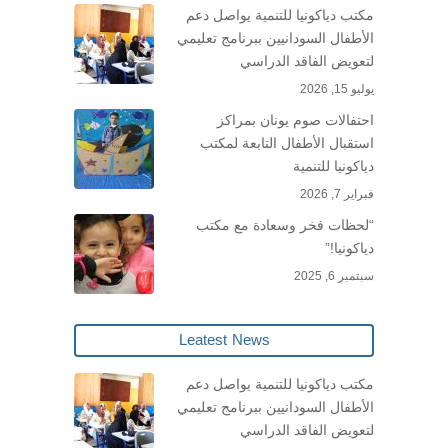
مكتب دياكونيا للتنمية يواصل دعم
الأطفال السودانيين ببرنامج تعليمي
لتعويض الفاقد الدراسي
يوليو 15, 2026
احتفالات صوم يونان بمراكز
استقبال الأطفال التابعة لمكتب
دياكونيا للتنمية
فبراير 7, 2026
“لحظات فخر وسعادة مع مكتب
دياكونيا!”
سبتمبر 6, 2025
Leatest News
مكتب دياكونيا للتنمية يواصل دعم
الأطفال السودانيين ببرنامج تعليمي
لتعويض الفاقد الدراسي