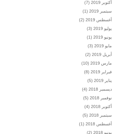
أكتوبر 2019
(7)
سبتمبر 2019
(1)
أغسطس 2019
(2)
يوليو 2019
(3)
يونيو 2019
(1)
مايو 2019
(3)
أبريل 2019
(2)
مارس 2019
(10)
فبراير 2019
(8)
يناير 2019
(5)
ديسمبر 2018
(4)
نوفمبر 2018
(5)
أكتوبر 2018
(4)
سبتمبر 2018
(5)
أغسطس 2018
(1)
يونيو 2018
(2)