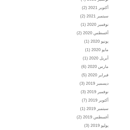
أكتوبر 2021
(2)
سبتمبر 2021
(2)
نوفمبر 2020
(1)
أغسطس 2020
(2)
يونيو 2020
(1)
مايو 2020
(1)
أبريل 2020
(1)
مارس 2020
(6)
فبراير 2020
(5)
ديسمبر 2019
(3)
نوفمبر 2019
(3)
أكتوبر 2019
(7)
سبتمبر 2019
(1)
أغسطس 2019
(2)
يوليو 2019
(3)