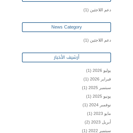
دعم اللاجئين
(1)
News Category
دعم اللاجئين
(1)
أرشيف الأخبار
يوليو 2026
(1)
فبراير 2026
(1)
سبتمبر 2025
(1)
يونيو 2025
(1)
نوفمبر 2024
(1)
مايو 2023
(1)
أبريل 2023
(2)
سبتمبر 2022
(1)