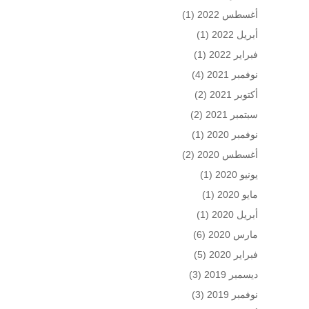
أغسطس 2022
(1)
أبريل 2022
(1)
فبراير 2022
(1)
نوفمبر 2021
(4)
أكتوبر 2021
(2)
سبتمبر 2021
(2)
نوفمبر 2020
(1)
أغسطس 2020
(2)
يونيو 2020
(1)
مايو 2020
(1)
أبريل 2020
(1)
مارس 2020
(6)
فبراير 2020
(5)
ديسمبر 2019
(3)
نوفمبر 2019
(3)