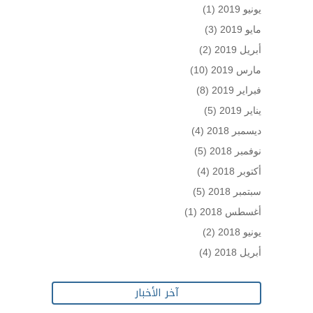
يونيو 2019
(1)
مايو 2019
(3)
أبريل 2019
(2)
مارس 2019
(10)
فبراير 2019
(8)
يناير 2019
(5)
ديسمبر 2018
(4)
نوفمبر 2018
(5)
أكتوبر 2018
(4)
سبتمبر 2018
(5)
أغسطس 2018
(1)
يونيو 2018
(2)
أبريل 2018
(4)
آخر الأخبار