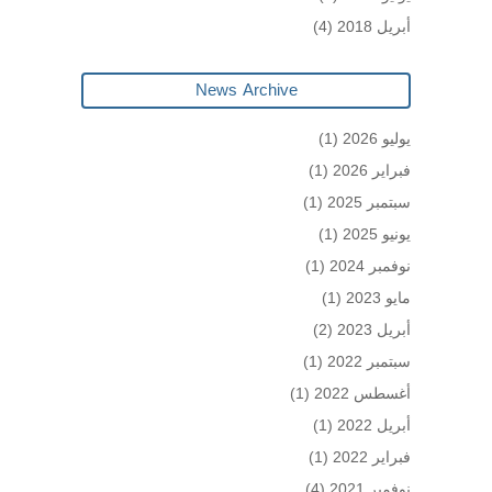
أبريل 2018
(4)
News Archive
يوليو 2026
(1)
فبراير 2026
(1)
سبتمبر 2025
(1)
يونيو 2025
(1)
نوفمبر 2024
(1)
مايو 2023
(1)
أبريل 2023
(2)
سبتمبر 2022
(1)
أغسطس 2022
(1)
أبريل 2022
(1)
فبراير 2022
(1)
نوفمبر 2021
(4)