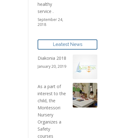
healthy
service .
September 24,
2018
Leatest News
Diakonia 2018
January 20, 2019
As a part of
interest to the
child, the
Montessori
Nursery
Organizes a
Safety
courses