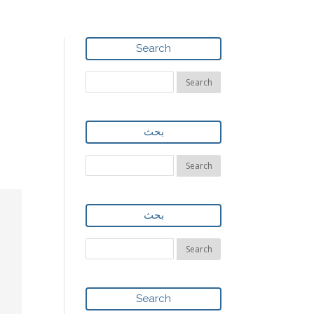
Search
بحث
بحث
Search