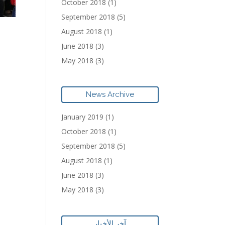
October 2018
(1)
September 2018
(5)
August 2018
(1)
June 2018
(3)
May 2018
(3)
News Archive
January 2019
(1)
October 2018
(1)
September 2018
(5)
August 2018
(1)
June 2018
(3)
May 2018
(3)
آخر الأخبار