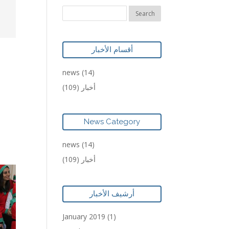
أقسام الأخبار
news
(14)
(109)
أخبار
News Category
news
(14)
(109)
أخبار
أرشيف الأخبار
January 2019
(1)